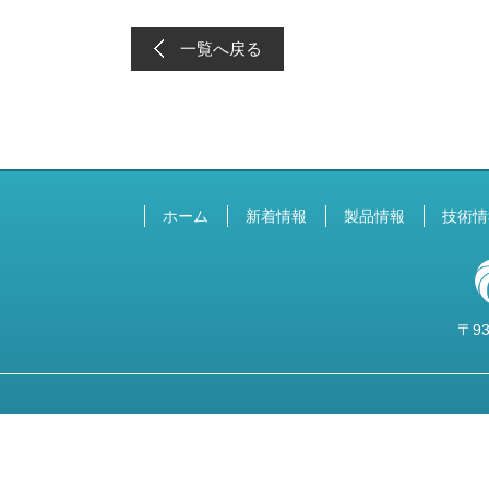
一覧へ戻る
ホーム
新着情報
製品情報
技術情
〒93