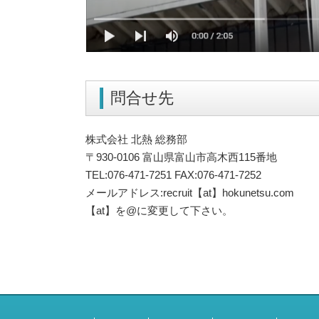
問合せ先
株式会社 北熱 総務部
〒930-0106 富山県富山市高木西115番地
TEL:076-471-7251 FAX:076-471-7252
メールアドレス:recruit【at】hokunetsu.com
【at】を@に変更して下さい。