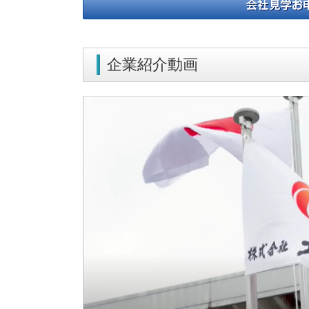
企業紹介動画