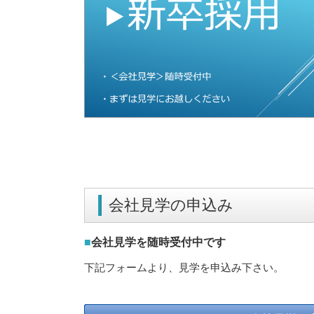
会社見学の申込み
■
会社見学を随時受付中です
下記フォームより、見学を申込み下さい。